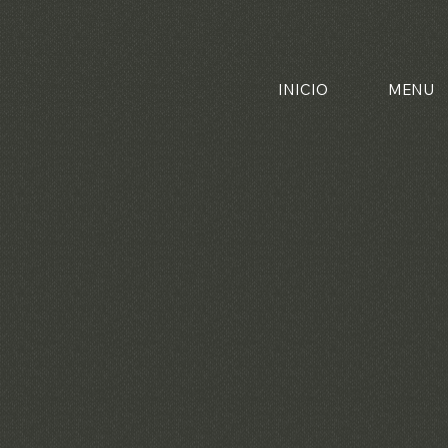
INICIO
MENU