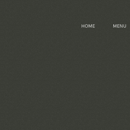
HOME
MENU
entradas
STARTERS