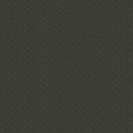
CONSULTE AQUÍ